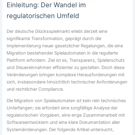
Einleitung: Der Wandel im
regulatorischen Umfeld
Der deutsche Glücksspielmarkt erlebt derzeit eine
signifikante Transformation, geprägt durch die
Implementierung neuer gesetzlicher Regelungen, die eine
Migration bestehender Spielautomaten in die regulierte
Plattform erfordern. Ziel ist es, Transparenz, Spielerschutz
und Steuereinnahmen effizienter zu gestalten. Doch diese
Veränderungen bringen komplexe Herausforderungen mit
sich, insbesondere hinsichtlich technischer Anforderungen
und rechtlicher Compliance.
Die Migration von Spielautomaten ist kein rein technisches
Unterfangen; sie erfordert eine sorgfältige Analyse der
regulatorischen Vorgaben, eine enge Zusammenarbeit mit
Softwareentwicklern und eine klare Dokumentation aller
Systemänderungen. Der folgende Artikel untersucht,