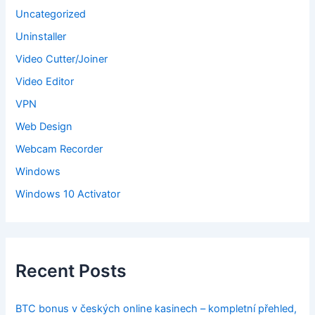
Uncategorized
Uninstaller
Video Cutter/Joiner
Video Editor
VPN
Web Design
Webcam Recorder
Windows
Windows 10 Activator
Recent Posts
BTC bonus v českých online kasinech – kompletní přehled,