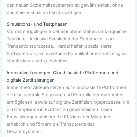
den neuen Sicherheitssystemen zu gewährleisten, ohne
das Spielerlebnis zu beeinträchtigen.
Simulations- und Testphasen
Vor der endgültigen Inbetriebnahme stehen umfangreiche
Testläufe – inklusive Simulation der Sicherheits- und
Transaktionsprozesse. Hierbei helfen spezialisierte
Softwaretools, um eventuelle Komplikationen frühzeitig zu
identifizieren und zu beheben.
Innovative Lösungen: Cloud-basierte Plattformen und
digitale Zertifizierungen
Immer mehr Akteure setzen auf cloudbasierte Plattformen,
die eine zentrale Steuerung und Kontrolle der Automaten
ermöglichen, sowie auf digitale Zertifizierungsprozesse, um
die Compliance in Echtzeit zu gewährleisten. Diese
Entwicklungen steigern die Effizienz der Migration
erheblich und fördern die Transparenz des
Gesamtsystems.