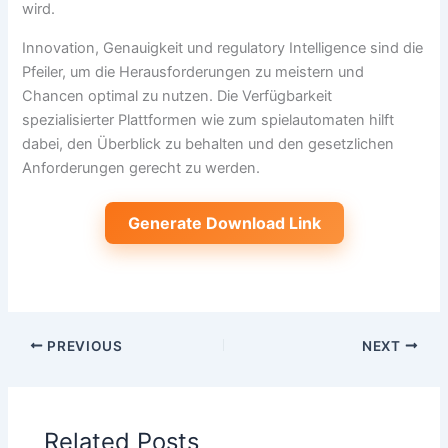
wird.
Innovation, Genauigkeit und regulatory Intelligence sind die
Pfeiler, um die Herausforderungen zu meistern und
Chancen optimal zu nutzen. Die Verfügbarkeit
spezialisierter Plattformen wie zum spielautomaten hilft
dabei, den Überblick zu behalten und den gesetzlichen
Anforderungen gerecht zu werden.
Generate Download Link
PREVIOUS
NEXT
Related Posts