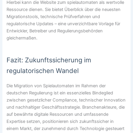
Hierbei kann die Website zum spielautomaten als wertvolle
Ressource dienen. Sie bietet Überblick über die neuesten
Migrationstools, technische Prüfverfahren und
regulatorische Updates – eine unverzichtbare Vorlage für
Entwickler, Betreiber und Regulierungsbehörden
gleichermaßen.
Fazit: Zukunftssicherung im
regulatorischen Wandel
Die Migration von Spielautomaten im Rahmen der
deutschen Regulierung ist ein essenzielles Bindeglied
zwischen gesetzlicher Compliance, technischer Innovation
und nachhaltiger Geschäftsstrategie. Branchenakteure, die
auf bewährte digitale Ressourcen und umfassende
Expertise setzen, positionieren sich zukunftssicher in
einem Markt, der zunehmend durch Technologie gesteuert