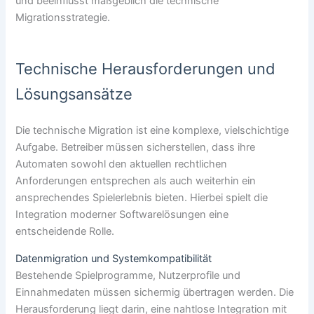
und beeinflusst maßgeblich die technische
Migrationsstrategie.
Technische Herausforderungen und
Lösungsansätze
Die technische Migration ist eine komplexe, vielschichtige
Aufgabe. Betreiber müssen sicherstellen, dass ihre
Automaten sowohl den aktuellen rechtlichen
Anforderungen entsprechen als auch weiterhin ein
ansprechendes Spielerlebnis bieten. Hierbei spielt die
Integration moderner Softwarelösungen eine
entscheidende Rolle.
Datenmigration und Systemkompatibilität
Bestehende Spielprogramme, Nutzerprofile und
Einnahmedaten müssen sichermig übertragen werden. Die
Herausforderung liegt darin, eine nahtlose Integration mit