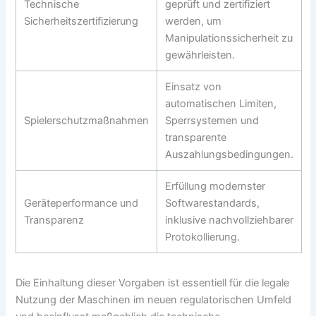
Technische
geprüft und zertifiziert
Sicherheitszertifizierung
werden, um
Manipulationssicherheit zu
gewährleisten.
Einsatz von
automatischen Limiten,
Spielerschutzmaßnahmen
Sperrsystemen und
transparente
Auszahlungsbedingungen.
Erfüllung modernster
Geräteperformance und
Softwarestandards,
Transparenz
inklusive nachvollziehbarer
Protokollierung.
Die Einhaltung dieser Vorgaben ist essentiell für die legale
Nutzung der Maschinen im neuen regulatorischen Umfeld