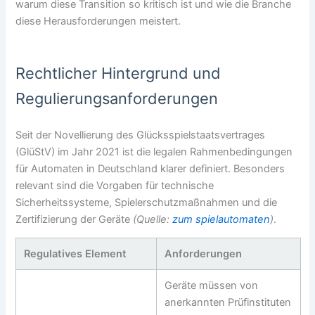
warum diese Transition so kritisch ist und wie die Branche
diese Herausforderungen meistert.
Rechtlicher Hintergrund und
Regulierungsanforderungen
Seit der Novellierung des Glücksspielstaatsvertrages
(GlüStV) im Jahr 2021 ist die legalen Rahmenbedingungen
für Automaten in Deutschland klarer definiert. Besonders
relevant sind die Vorgaben für technische
Sicherheitssysteme, Spielerschutzmaßnahmen und die
Zertifizierung der Geräte
(Quelle:
zum spielautomaten
)
.
Regulatives Element
Anforderungen
Geräte müssen von
anerkannten Prüfinstituten