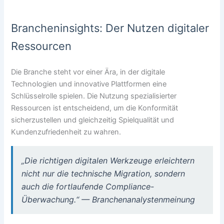
Brancheninsights: Der Nutzen digitaler
Ressourcen
Die Branche steht vor einer Ära, in der digitale
Technologien und innovative Plattformen eine
Schlüsselrolle spielen. Die Nutzung spezialisierter
Ressourcen ist entscheidend, um die Konformität
sicherzustellen und gleichzeitig Spielqualität und
Kundenzufriedenheit zu wahren.
„Die richtigen digitalen Werkzeuge erleichtern
nicht nur die technische Migration, sondern
auch die fortlaufende Compliance-
Überwachung.“ — Branchenanalystenmeinung