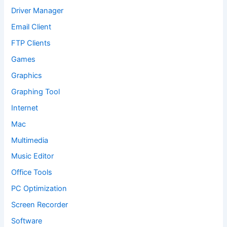
Driver Manager
Email Client
FTP Clients
Games
Graphics
Graphing Tool
Internet
Mac
Multimedia
Music Editor
Office Tools
PC Optimization
Screen Recorder
Software