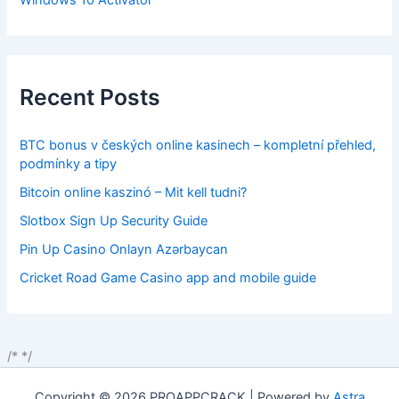
Recent Posts
BTC bonus v českých online kasinech – kompletní přehled,
podmínky a tipy
Bitcoin online kaszinó – Mit kell tudni?
Slotbox Sign Up Security Guide
Pin Up Casino Onlayn Azərbaycan
Cricket Road Game Casino app and mobile guide
/*
*/
Copyright © 2026 PROAPPCRACK | Powered by
Astra