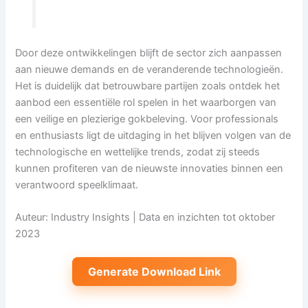
Door deze ontwikkelingen blijft de sector zich aanpassen
aan nieuwe demands en de veranderende technologieën.
Het is duidelijk dat betrouwbare partijen zoals ontdek het
aanbod een essentiële rol spelen in het waarborgen van
een veilige en plezierige gokbeleving. Voor professionals
en enthusiasts ligt de uitdaging in het blijven volgen van de
technologische en wettelijke trends, zodat zij steeds
kunnen profiteren van de nieuwste innovaties binnen een
verantwoord speelklimaat.
Auteur: Industry Insights | Data en inzichten tot oktober
2023
Generate Download Link