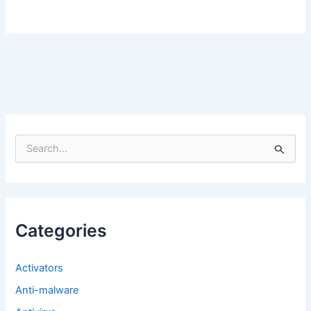
S
e
a
r
c
h
f
Categories
o
r
:
Activators
Anti-malware