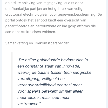
op strikte naleving van regelgeving, audits door
onafhankelijke partijen en het gebruik van veilige
cryptografietechnologieën voor gegevensbescherming. De
portal ontdek het aanbod biedt een overzicht van
gecertificeerde en betrouwbare online gokplatforms die
aan deze strikte eisen voldoen.
Samenvatting en Toekomstperspectief
“De online gokindustrie bevindt zich in
een constante staat van innovatie,
waarbij de balans tussen technologische
vooruitgang, veiligheid en
verantwoordelijkheid centraal staat.
Voor spelers betekent dit niet alleen
meer plezier, maar ook meer
vertrouwen.”