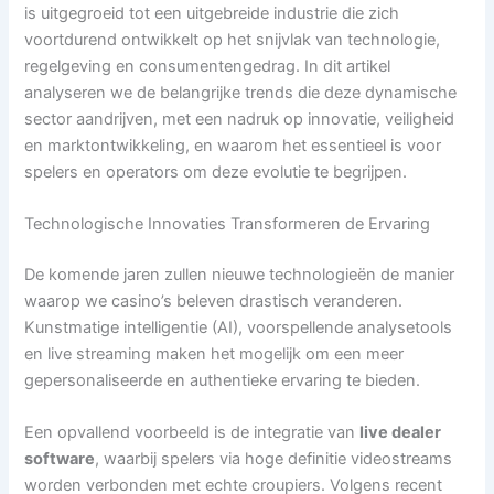
is uitgegroeid tot een uitgebreide industrie die zich
voortdurend ontwikkelt op het snijvlak van technologie,
regelgeving en consumentengedrag. In dit artikel
analyseren we de belangrijke trends die deze dynamische
sector aandrijven, met een nadruk op innovatie, veiligheid
en marktontwikkeling, en waarom het essentieel is voor
spelers en operators om deze evolutie te begrijpen.
Technologische Innovaties Transformeren de Ervaring
De komende jaren zullen nieuwe technologieën de manier
waarop we casino’s beleven drastisch veranderen.
Kunstmatige intelligentie (AI), voorspellende analysetools
en live streaming maken het mogelijk om een meer
gepersonaliseerde en authentieke ervaring te bieden.
Een opvallend voorbeeld is de integratie van
live dealer
software
, waarbij spelers via hoge definitie videostreams
worden verbonden met echte croupiers. Volgens recent