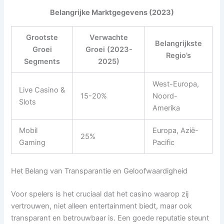
Belangrijke Marktgegevens (2023)
Grootste
Verwachte
Belangrijkste
Groei
Groei (2023-
Regio’s
Segments
2025)
West-Europa,
Live Casino &
15-20%
Noord-
Slots
Amerika
Mobil
Europa, Azië-
25%
Gaming
Pacific
Het Belang van Transparantie en Geloofwaardigheid
Voor spelers is het cruciaal dat het casino waarop zij
vertrouwen, niet alleen entertainment biedt, maar ook
transparant en betrouwbaar is. Een goede reputatie steunt