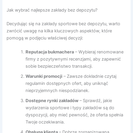
Jak wybrać najlepsze zakłady bez depozytu?
Decydując się na zakłady sportowe bez depozytu, warto
zwrócić uwagę na kilka kluczowych aspektów, które
pomogą w podjęciu właściwej decyzji:
Reputacja bukmachera
– Wybieraj renomowane
firmy z pozytywnymi recenzjami, aby zapewnić
sobie bezpieczeństwo transakcji.
Warunki promocji
– Zawsze dokładnie czytaj
regulamin dostępnych ofert, aby uniknąć
nieprzyjemnych niespodzianek.
Dostępne rynki zakładów
– Sprawdź, jakie
wydarzenia sportowe i typy zakładów są do
dyspozycji, aby mieć pewność, że oferta spełnia
Twoje oczekiwania.
Obsługa klienta
– Dobrze zorganizowana