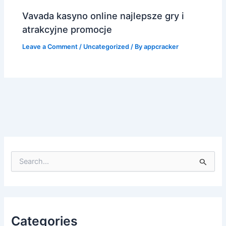
Vavada kasyno online najlepsze gry i
atrakcyjne promocje
Leave a Comment
/
Uncategorized
/ By
appcracker
S
e
a
r
c
h
f
Categories