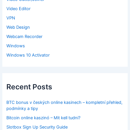
Video Editor
VPN
Web Design
Webcam Recorder
Windows
Windows 10 Activator
Recent Posts
BTC bonus v českých online kasinech – kompletní přehled,
podmínky a tipy
Bitcoin online kaszinó – Mit kell tudni?
Slotbox Sign Up Security Guide