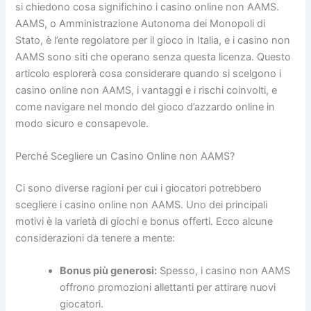
si chiedono cosa significhino i casino online non AAMS.
AAMS, o Amministrazione Autonoma dei Monopoli di
Stato, è l’ente regolatore per il gioco in Italia, e i casino non
AAMS sono siti che operano senza questa licenza. Questo
articolo esplorerà cosa considerare quando si scelgono i
casino online non AAMS, i vantaggi e i rischi coinvolti, e
come navigare nel mondo del gioco d’azzardo online in
modo sicuro e consapevole.
Perché Scegliere un Casino Online non AAMS?
Ci sono diverse ragioni per cui i giocatori potrebbero
scegliere i casino online non AAMS. Uno dei principali
motivi è la varietà di giochi e bonus offerti. Ecco alcune
considerazioni da tenere a mente:
Bonus più generosi:
Spesso, i casino non AAMS
offrono promozioni allettanti per attirare nuovi
giocatori.