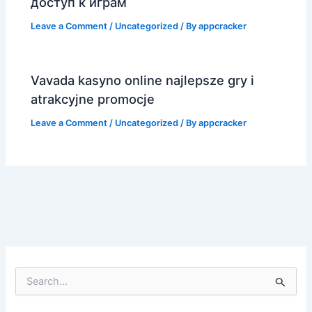
доступ к играм
Leave a Comment
/
Uncategorized
/ By
appcracker
Vavada kasyno online najlepsze gry i
atrakcyjne promocje
Leave a Comment
/
Uncategorized
/ By
appcracker
S
e
a