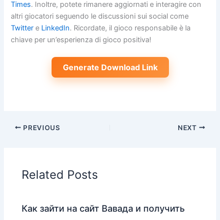
Times
. Inoltre, potete rimanere aggiornati e interagire con
altri giocatori seguendo le discussioni sui social come
Twitter
e
LinkedIn
. Ricordate, il gioco responsabile è la
chiave per un’esperienza di gioco positiva!
Generate Download Link
PREVIOUS
NEXT
Related Posts
Как зайти на сайт Вавада и получить