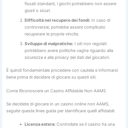
fissati standard, i giochi potrebbero non essere
giusti o sicuri.
Difficoltà nel recupero dei fondi:
In caso di
controversie, potrebbe essere complicato
recuperare le proprie vincite.
Sviluppo di malpratiche:
I siti non regolati
potrebbero avere politiche vaghe riguardo alla
sicurezza e alla privacy dei dati dei giocatori.
È quindi fondamentale procedere con cautela e informarsi
bene prima di decidere di giocare su questi siti.
Come Riconoscere un Casino Affidabile Non AAMS
Se decidete di giocare in un casino online non AAMS,
seguite queste linee guida per identificare quelli affidabili:
Licenza estera:
Controllate se il casino ha una